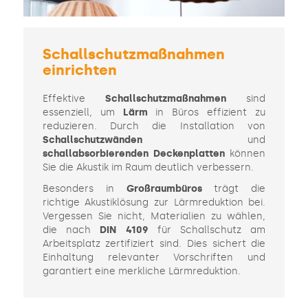
Schallschutzmaßnahmen
einrichten
Effektive
Schallschutzmaßnahmen
sind
essenziell, um
Lärm
in Büros effizient zu
reduzieren. Durch die Installation von
Schallschutzwänden
und
schallabsorbierenden Deckenplatten
können
Sie die Akustik im Raum deutlich verbessern.
Besonders in
Großraumbüros
trägt die
richtige Akustiklösung zur Lärmreduktion bei.
Vergessen Sie nicht, Materialien zu wählen,
die nach
DIN 4109
für Schallschutz am
Arbeitsplatz zertifiziert sind. Dies sichert die
Einhaltung relevanter Vorschriften und
garantiert eine merkliche Lärmreduktion.