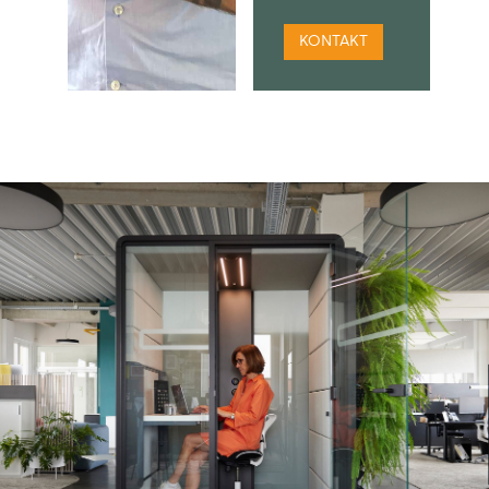
KONTAKT