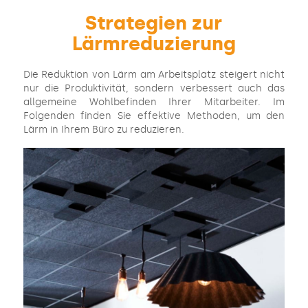
Strategien zur
Lärmreduzierung
Die Reduktion von Lärm am Arbeitsplatz steigert nicht
nur die Produktivität, sondern verbessert auch das
allgemeine Wohlbefinden Ihrer Mitarbeiter. Im
Folgenden finden Sie effektive Methoden, um den
Lärm in Ihrem Büro zu reduzieren.