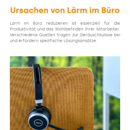
Ursachen von Lärm im Büro
Lärm im Büro reduzieren ist essenziell für die
Produktivität und das Wohlbefinden Ihrer Mitarbeiter.
Verschiedene Quellen tragen zur Geräuschkulisse bei
und erfordern spezifische Lösungsansätze.