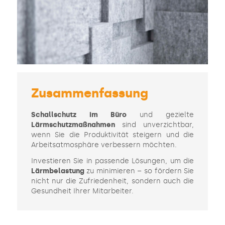
Zusammenfassung
Schallschutz im Büro
und gezielte
Lärmschutzmaßnahmen
sind unverzichtbar,
wenn Sie die Produktivität steigern und die
Arbeitsatmosphäre verbessern möchten.
Investieren Sie in passende Lösungen, um die
Lärmbelastung
zu minimieren – so fördern Sie
nicht nur die Zufriedenheit, sondern auch die
Gesundheit Ihrer Mitarbeiter.