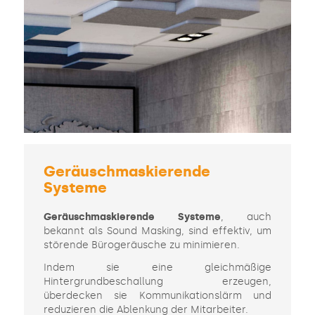
Geräuschmaskierende
Systeme
Geräuschmaskierende Systeme
, auch
bekannt als Sound Masking, sind effektiv, um
störende Bürogeräusche zu minimieren.
Indem sie eine gleichmäßige
Hintergrundbeschallung erzeugen,
überdecken sie Kommunikationslärm und
reduzieren die Ablenkung der Mitarbeiter.