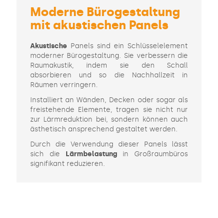
Moderne Bürogestaltung
mit akustischen Panels
Akustische
Panels sind ein Schlüsselelement
moderner Bürogestaltung. Sie verbessern die
Raumakustik, indem sie den Schall
absorbieren und so die Nachhallzeit in
Räumen verringern.
Installiert an Wänden, Decken oder sogar als
freistehende Elemente, tragen sie nicht nur
zur Lärmreduktion bei, sondern können auch
ästhetisch ansprechend gestaltet werden.
Durch die Verwendung dieser Panels lässt
sich die
Lärmbelastung
in Großraumbüros
signifikant reduzieren.