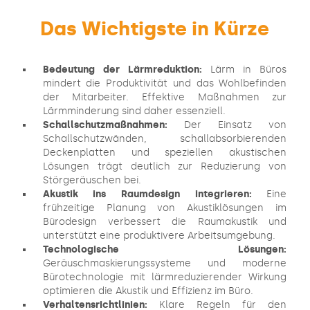
Das Wichtigste in Kürze
Bedeutung der Lärmreduktion:
Lärm in Büros
mindert die Produktivität und das Wohlbefinden
der Mitarbeiter. Effektive Maßnahmen zur
Lärmminderung sind daher essenziell.
Schallschutzmaßnahmen:
Der Einsatz von
Schallschutzwänden, schallabsorbierenden
Deckenplatten und speziellen akustischen
Lösungen trägt deutlich zur Reduzierung von
Störgeräuschen bei.
Akustik ins Raumdesign integrieren:
Eine
frühzeitige Planung von Akustiklösungen im
Bürodesign verbessert die Raumakustik und
unterstützt eine produktivere Arbeitsumgebung.
Technologische Lösungen:
Geräuschmaskierungssysteme und moderne
Bürotechnologie mit lärmreduzierender Wirkung
optimieren die Akustik und Effizienz im Büro.
Verhaltensrichtlinien:
Klare Regeln für den