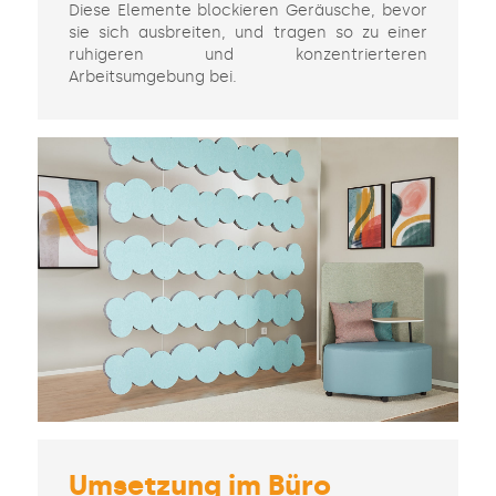
Diese Elemente blockieren Geräusche, bevor
sie sich ausbreiten, und tragen so zu einer
ruhigeren und konzentrierteren
Arbeitsumgebung bei.
Umsetzung im Büro