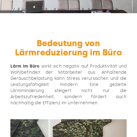
Bedeutung von
Lärmreduzierung im Büro
Lärm im Büro
wirkt sich negativ auf Produktivität und
Wohlbefinden der Mitarbeiter aus. Anhaltende
Geräuschbelastung kann Stress verursachen und die
Leistungsfähigkeit mindern. Eine gezielte
Lärmminderung steigert nicht nur die
Arbeitszufriedenheit, sondern fördert auch
nachhaltig die Effizienz im Unternehmen.