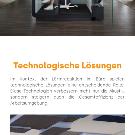
Technologische Lösungen
Im Kontext der Lärmreduktion im Büro spielen
technologische Lösungen eine entscheidende Rolle.
Diese Technologien verbessern nicht nur die Akustik,
sondern steigern auch die Gesamteffizienz der
Arbeitsumgebung.