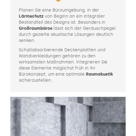
Planen Sie eine Büroumgebung, in der
Lärmschutz
von Beginn an ein integraler
Bestandteil des Designs ist. Besonders in
Großraumbüros
lässt sich der Geräuschpegel
durch gezielte akustische Lösungen deutlich
senken.
Schallabsorbierende Deckenplatten und
Wandverkleidungen gehören zu den
wirksamsten Maßnahmen. Integrieren Sie
diese Elemente möglichst früh in Ihr
Bürokonzept, um eine optimale
Raumakustik
sicherzustellen.