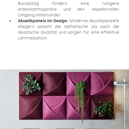
Büroalltag fördern eine ruhigere
Arbeitsatmosphäre und den respektvollen
Umgang miteinander.
Akustikpanels im Design:
Moderne Akustikpaneele
steigern sowohl die ästhetische als auch die
akustische Qualität und sorgen für eine effektive
Lärmreduktion.