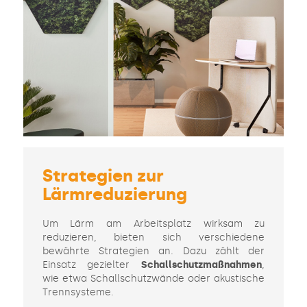
Strategien zur
Lärmreduzierung
Um Lärm am Arbeitsplatz wirksam zu
reduzieren, bieten sich verschiedene
bewährte Strategien an. Dazu zählt der
Einsatz gezielter
Schallschutzmaßnahmen
,
wie etwa Schallschutzwände oder akustische
Trennsysteme.