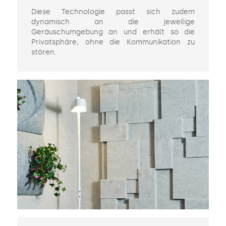
Diese Technologie passt sich zudem
dynamisch an die jeweilige
Geräuschumgebung an und erhält so die
Privatsphäre, ohne die Kommunikation zu
stören.