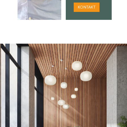
KONTAKT