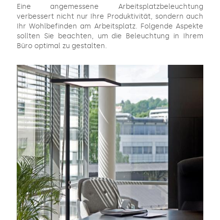
Eine angemessene Arbeitsplatzbeleuchtung
verbessert nicht nur Ihre Produktivität, sondern auch
Ihr Wohlbefinden am Arbeitsplatz. Folgende Aspekte
sollten Sie beachten, um die Beleuchtung in Ihrem
Büro optimal zu gestalten.