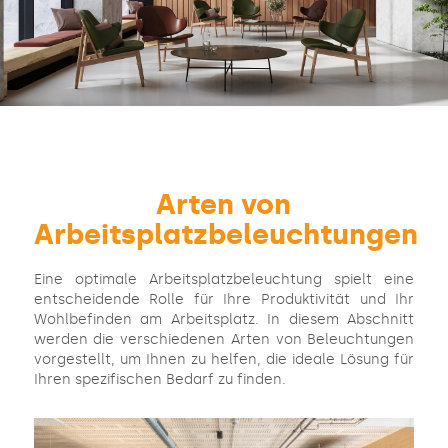
Arten von
Arbeitsplatzbeleuchtungen
Eine optimale Arbeitsplatzbeleuchtung spielt eine
entscheidende Rolle für Ihre Produktivität und Ihr
Wohlbefinden am Arbeitsplatz. In diesem Abschnitt
werden die verschiedenen Arten von Beleuchtungen
vorgestellt, um Ihnen zu helfen, die ideale Lösung für
Ihren spezifischen Bedarf zu finden.