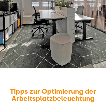
Tipps zur Optimierung der
Arbeitsplatzbeleuchtung