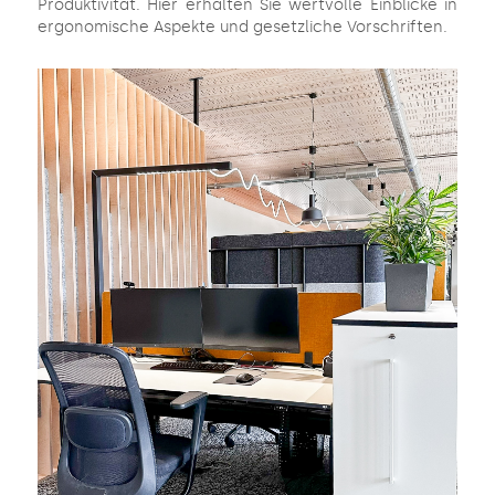
Produktivität. Hier erhalten Sie wertvolle Einblicke in
ergonomische Aspekte und gesetzliche Vorschriften.