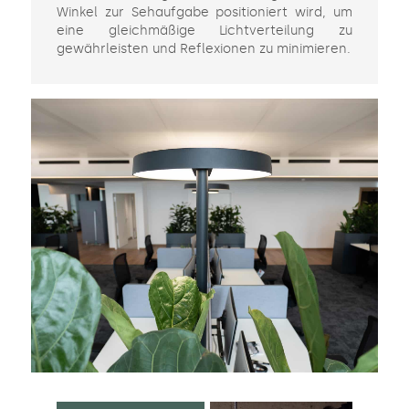
Winkel zur Sehaufgabe positioniert wird, um
eine gleichmäßige Lichtverteilung zu
gewährleisten und Reflexionen zu minimieren.