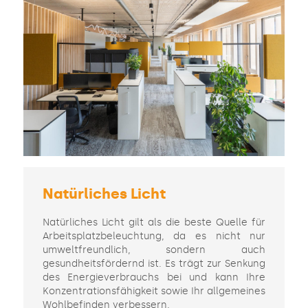
Natürliches Licht
Natürliches Licht gilt als die beste Quelle für
Arbeitsplatzbeleuchtung, da es nicht nur
umweltfreundlich, sondern auch
gesundheitsfördernd ist. Es trägt zur Senkung
des Energieverbrauchs bei und kann Ihre
Konzentrationsfähigkeit sowie Ihr allgemeines
Wohlbefinden verbessern.