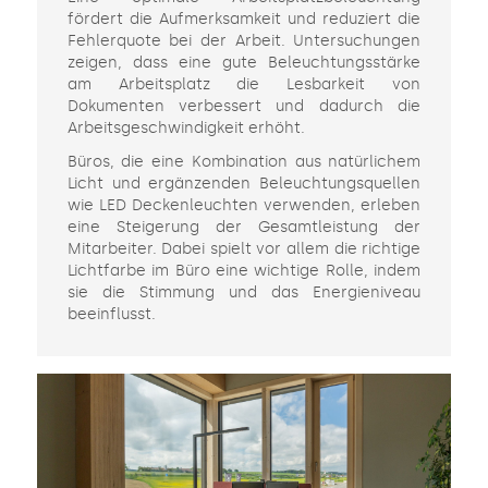
fördert die Aufmerksamkeit und reduziert die
Fehlerquote bei der Arbeit. Untersuchungen
zeigen, dass eine gute Beleuchtungsstärke
am Arbeitsplatz die Lesbarkeit von
Dokumenten verbessert und dadurch die
Arbeitsgeschwindigkeit erhöht.
Büros, die eine Kombination aus natürlichem
Licht und ergänzenden Beleuchtungsquellen
wie LED Deckenleuchten verwenden, erleben
eine Steigerung der Gesamtleistung der
Mitarbeiter. Dabei spielt vor allem die richtige
Lichtfarbe im Büro eine wichtige Rolle, indem
sie die Stimmung und das Energieniveau
beeinflusst.