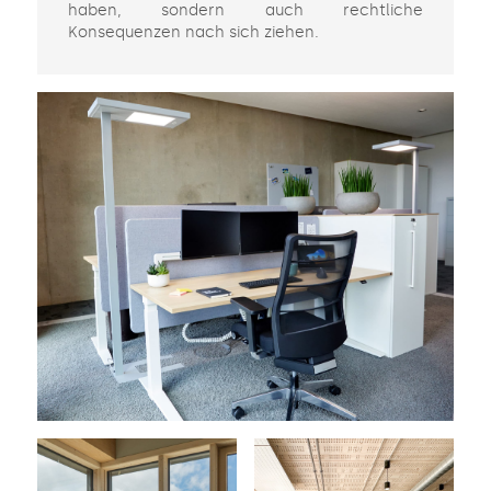
haben, sondern auch rechtliche
Konsequenzen nach sich ziehen.