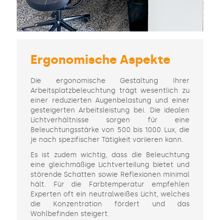
Ergonomische Aspekte
Die ergonomische Gestaltung Ihrer
Arbeitsplatzbeleuchtung trägt wesentlich zu
einer reduzierten Augenbelastung und einer
gesteigerten Arbeitsleistung bei. Die idealen
Lichtverhältnisse sorgen für eine
Beleuchtungsstärke von 500 bis 1000 Lux, die
je nach spezifischer Tätigkeit variieren kann.
Es ist zudem wichtig, dass die Beleuchtung
eine gleichmäßige Lichtverteilung bietet und
störende Schatten sowie Reflexionen minimal
hält. Für die Farbtemperatur empfehlen
Experten oft ein neutralweißes Licht, welches
die Konzentration fördert und das
Wohlbefinden steigert.