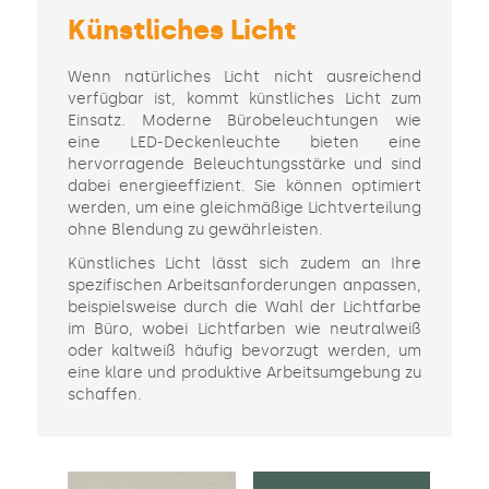
Künstliches Licht
Wenn natürliches Licht nicht ausreichend
verfügbar ist, kommt künstliches Licht zum
Einsatz. Moderne Bürobeleuchtungen wie
eine LED-Deckenleuchte bieten eine
hervorragende Beleuchtungsstärke und sind
dabei energieeffizient. Sie können optimiert
werden, um eine gleichmäßige Lichtverteilung
ohne Blendung zu gewährleisten.
Künstliches Licht lässt sich zudem an Ihre
spezifischen Arbeitsanforderungen anpassen,
beispielsweise durch die Wahl der Lichtfarbe
im Büro, wobei Lichtfarben wie neutralweiß
oder kaltweiß häufig bevorzugt werden, um
eine klare und produktive Arbeitsumgebung zu
schaffen.