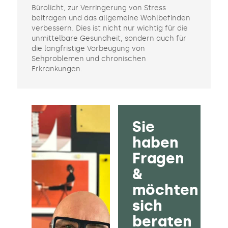
Bürolicht, zur Verringerung von Stress
beitragen und das allgemeine Wohlbefinden
verbessern. Dies ist nicht nur wichtig für die
unmittelbare Gesundheit, sondern auch für
die langfristige Vorbeugung von
Sehproblemen und chronischen
Erkrankungen.
Sie
haben
Fragen
&
möchten
sich
beraten