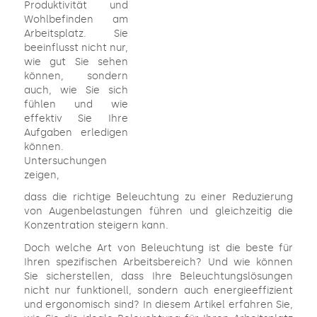
Produktivität und
Wohlbefinden am
Arbeitsplatz. Sie
beeinflusst nicht nur,
wie gut Sie sehen
können, sondern
auch, wie Sie sich
fühlen und wie
effektiv Sie Ihre
Aufgaben erledigen
können.
Untersuchungen
zeigen,
dass die richtige Beleuchtung zu einer Reduzierung
von Augenbelastungen führen und gleichzeitig die
Konzentration steigern kann.
Doch welche Art von Beleuchtung ist die beste für
Ihren spezifischen Arbeitsbereich? Und wie können
Sie sicherstellen, dass Ihre Beleuchtungslösungen
nicht nur funktionell, sondern auch energieeffizient
und ergonomisch sind? In diesem Artikel erfahren Sie,