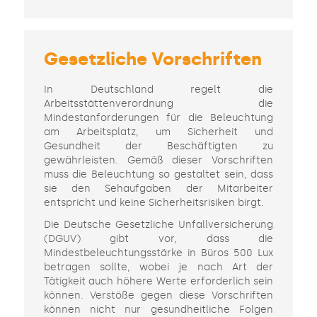
Gesetzliche Vorschriften
In Deutschland regelt die
Arbeitsstättenverordnung die
Mindestanforderungen für die Beleuchtung
am Arbeitsplatz, um Sicherheit und
Gesundheit der Beschäftigten zu
gewährleisten. Gemäß dieser Vorschriften
muss die Beleuchtung so gestaltet sein, dass
sie den Sehaufgaben der Mitarbeiter
entspricht und keine Sicherheitsrisiken birgt.
Die Deutsche Gesetzliche Unfallversicherung
(DGUV) gibt vor, dass die
Mindestbeleuchtungsstärke in Büros 500 Lux
betragen sollte, wobei je nach Art der
Tätigkeit auch höhere Werte erforderlich sein
können. Verstöße gegen diese Vorschriften
können nicht nur gesundheitliche Folgen