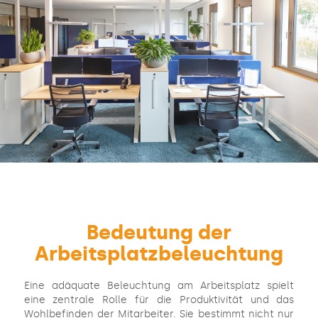
Bedeutung der
Arbeitsplatzbeleuchtung
Eine adäquate Beleuchtung am Arbeitsplatz spielt
eine zentrale Rolle für die Produktivität und das
Wohlbefinden der Mitarbeiter. Sie bestimmt nicht nur