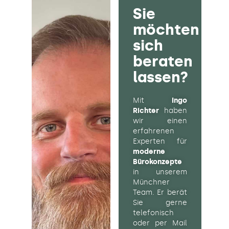
Sie
möchten
sich
beraten
lassen?
Mit
Ingo
Richter
haben
wir einen
erfahrenen
Experten für
moderne
Bürokonzepte
in unserem
Münchner
Team. Er berät
Sie gerne
telefonisch
oder per Mail