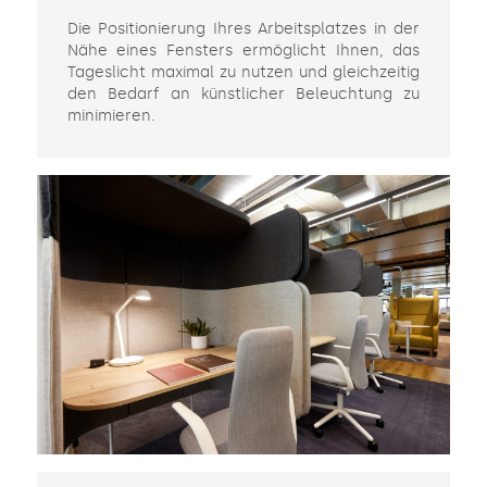
Die Positionierung Ihres Arbeitsplatzes in der
Nähe eines Fensters ermöglicht Ihnen, das
Tageslicht maximal zu nutzen und gleichzeitig
den Bedarf an künstlicher Beleuchtung zu
minimieren.