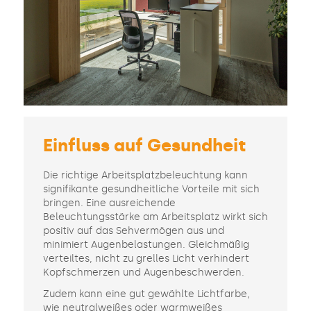
Einfluss auf Gesundheit
Die richtige Arbeitsplatzbeleuchtung kann
signifikante gesundheitliche Vorteile mit sich
bringen. Eine ausreichende
Beleuchtungsstärke am Arbeitsplatz wirkt sich
positiv auf das Sehvermögen aus und
minimiert Augenbelastungen. Gleichmäßig
verteiltes, nicht zu grelles Licht verhindert
Kopfschmerzen und Augenbeschwerden.
Zudem kann eine gut gewählte Lichtfarbe,
wie neutralweißes oder warmweißes