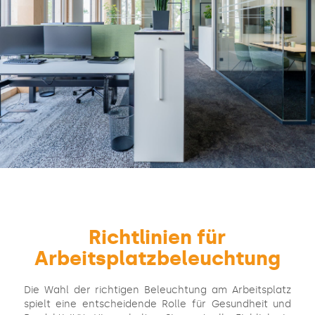
Richtlinien für
Arbeitsplatzbeleuchtung
Die Wahl der richtigen Beleuchtung am Arbeitsplatz
spielt eine entscheidende Rolle für Gesundheit und