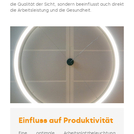
die Qualität der Sicht, sondern beeinflusst auch direkt
die Arbeitsleistung und die Gesundheit.
Einfluss auf Produktivität
Eine optimale Arbeitsplatzbeleuchtung