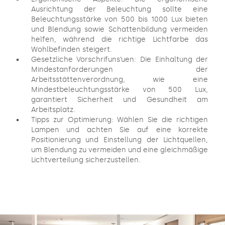
Ausrichtung der Beleuchtung sollte eine
Beleuchtungsstärke von 500 bis 1000 Lux bieten
und Blendung sowie Schattenbildung vermeiden
helfen, während die richtige Lichtfarbe das
Wohlbefinden steigert.
Gesetzliche Vorschrifuns’uen: Die Einhaltung der
Mindestanforderungen der
Arbeitsstättenverordnung, wie eine
Mindestbeleuchtungsstärke von 500 Lux,
garantiert Sicherheit und Gesundheit am
Arbeitsplatz.
Tipps zur Optimierung: Wählen Sie die richtigen
Lampen und achten Sie auf eine korrekte
Positionierung und Einstellung der Lichtquellen,
um Blendung zu vermeiden und eine gleichmäßige
Lichtverteilung sicherzustellen.