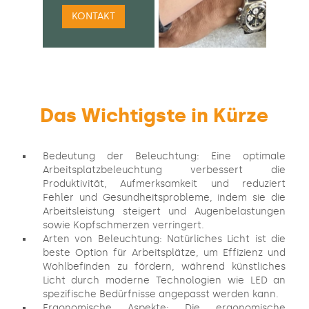
KONTAKT
Das Wichtigste in Kürze
Bedeutung der Beleuchtung: Eine optimale
Arbeitsplatzbeleuchtung verbessert die
Produktivität, Aufmerksamkeit und reduziert
Fehler und Gesundheitsprobleme, indem sie die
Arbeitsleistung steigert und Augenbelastungen
sowie Kopfschmerzen verringert.
Arten von Beleuchtung: Natürliches Licht ist die
beste Option für Arbeitsplätze, um Effizienz und
Wohlbefinden zu fördern, während künstliches
Licht durch moderne Technologien wie LED an
spezifische Bedürfnisse angepasst werden kann.
Ergonomische Aspekte: Die ergonomische