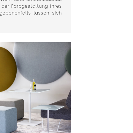
n der Farbgestaltung Ihres
gebenenfalls lassen sich