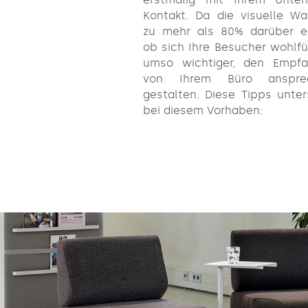
Kontakt. Da die visuelle W
zu mehr als 80% darüber en
ob sich Ihre Besucher wohlfüh
umso wichtiger, den Empfa
von Ihrem Büro anspre
gestalten. Diese Tipps unter
bei diesem Vorhaben: