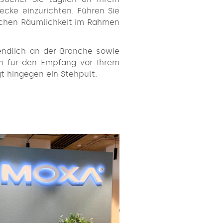
ecke einzurichten. Führen Sie
lichen Räumlichkeit im Rahmen
tendlich an der Branche sowie
ch für den Empfang vor Ihrem
 hingegen ein Stehpult.