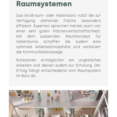
Raumsystemen
Das Großraum- oder Hallenbüro nutzt die zur
Verfügung stehende Fläche besonders
effizient. Experten sprechen hierbei auch von
einer sehr guten Flächenwirtschaftlichkeit.
Mit dem passenden Raumkonzept für
Hallenbüros schaffen Sie zudem eine
optimale Arbeitsatmosphäre und verkürzen
die Kommunikationswege.
Ruhezonen ermöglichen ein ungestörtes
Arbeiten und dienen zudem zur Erholung. Der
Erfolg hängt entscheidend vom Raumsystem
im Büro ab.