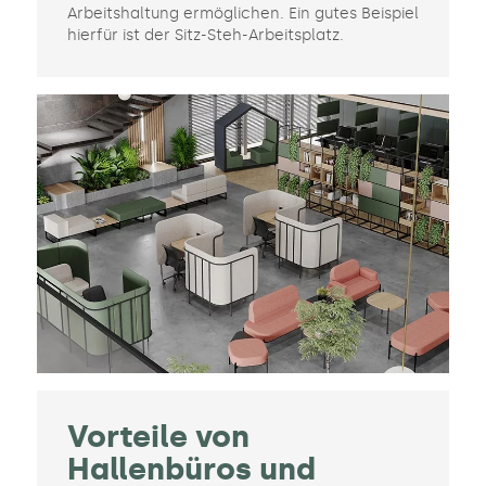
Arbeitshaltung ermöglichen. Ein gutes Beispiel
hierfür ist der Sitz-Steh-Arbeitsplatz.
Vorteile von
Hallenbüros und