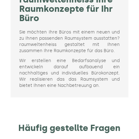
Raumkonzepte für Ihr
Büro
Sie möchten Ihre Büros mit einem neuen und
zu Ihnen passenden Raumsystem ausstatten?
raumweltenheiss gestaltet mit Ihnen
zusammen Ihre Raumkonzepte für das Büro.
Wir erstellen eine Bedarfsanalyse und
entwickeln darauf aufbauend ein
nachhaltiges und individuelles Bürokonzept.
Wir realisieren das das Raumsystem und
bietet Ihnen eine Nachbetreuung an.
Häufig gestellte Fragen