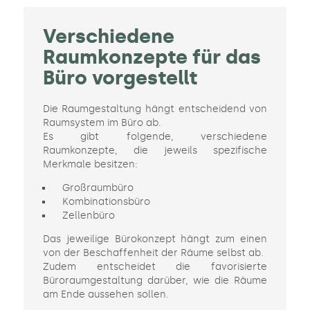
Verschiedene
Raumkonzepte für das
Büro vorgestellt
Die Raumgestaltung hängt entscheidend von
Raumsystem im Büro ab.
Es gibt folgende, verschiedene
Raumkonzepte, die jeweils spezifische
Merkmale besitzen:
Großraumbüro
Kombinationsbüro
Zellenbüro
Das jeweilige Bürokonzept hängt zum einen
von der Beschaffenheit der Räume selbst ab.
Zudem entscheidet die favorisierte
Büroraumgestaltung darüber, wie die Räume
am Ende aussehen sollen.