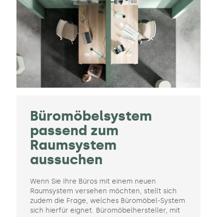
Büromöbelsystem
passend zum
Raumsystem
aussuchen
Wenn Sie Ihre Büros mit einem neuen
Raumsystem versehen möchten, stellt sich
zudem die Frage, welches Büromöbel-System
sich hierfür eignet. Büromöbelhersteller, mit