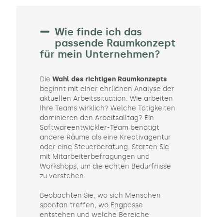
Wie finde ich das
passende Raumkonzept
für mein Unternehmen?
Die
Wahl des richtigen Raumkonzepts
beginnt mit einer ehrlichen Analyse der
aktuellen Arbeitssituation. Wie arbeiten
Ihre Teams wirklich? Welche Tätigkeiten
dominieren den Arbeitsalltag? Ein
Softwareentwickler-Team benötigt
andere Räume als eine Kreativagentur
oder eine Steuerberatung. Starten Sie
mit Mitarbeiterbefragungen und
Workshops, um die echten Bedürfnisse
zu verstehen.
Beobachten Sie, wo sich Menschen
spontan treffen, wo Engpässe
entstehen und welche Bereiche