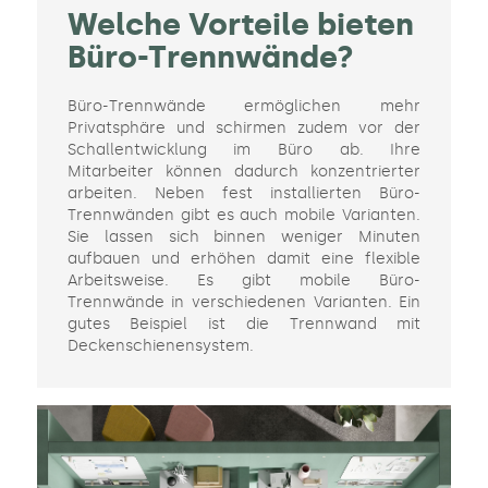
Welche Vorteile bieten
Büro-Trennwände?
Büro-Trennwände ermöglichen mehr
Privatsphäre und schirmen zudem vor der
Schallentwicklung im Büro ab. Ihre
Mitarbeiter können dadurch konzentrierter
arbeiten. Neben fest installierten Büro-
Trennwänden gibt es auch mobile Varianten.
Sie lassen sich binnen weniger Minuten
aufbauen und erhöhen damit eine flexible
Arbeitsweise. Es gibt mobile Büro-
Trennwände in verschiedenen Varianten. Ein
gutes Beispiel ist die Trennwand mit
Deckenschienensystem.