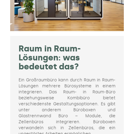
Raum in Raum-
Lösungen: was
bedeutet das?
Ein Großraumbüro kann durch Raum in Raum-
Lösungen mehrere Bürosysteme in einem
integrieren. Das Raum- in Raum-Büro
beziehungsweise Kombibüro bietet
verschiedenste Gestaltungsoptionen. Es gibt
unter anderem Büroboxen und
Glastrennwand Büro – Module, die
Zellenbüros integrieren. Büroboxen
verwandeln sich in Zellenbüros, die ein
ungestörtes Arbeiten ermöglichen.