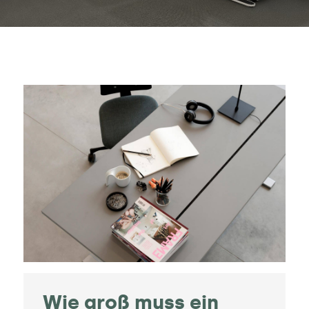
Wie groß muss ein