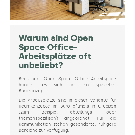
Warum sind Open
Space Office-
Arbeitsplätze oft
unbeliebt?
Bei einem Open Space Office Arbeitsplatz
handelt es sich um ein spezielles
Bürokonzept.
Die Arbeitsplätze sind in dieser Variante für
Raumkonzepte im Büro oftmals in Gruppen
(zum Beispiel abteilungs- oder
themenspezifisch) angeordnet. Für die
Kommunikation stehen gesonderte, ruhigere
Bereiche zur Verfügung.