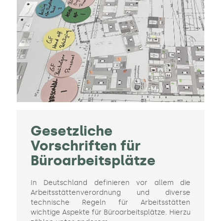
Gesetzliche
Vorschriften für
Büroarbeitsplätze
In Deutschland definieren vor allem die
Arbeitsstättenverordnung und diverse
technische Regeln für Arbeitsstätten
wichtige Aspekte für Büroarbeitsplätze. Hierzu