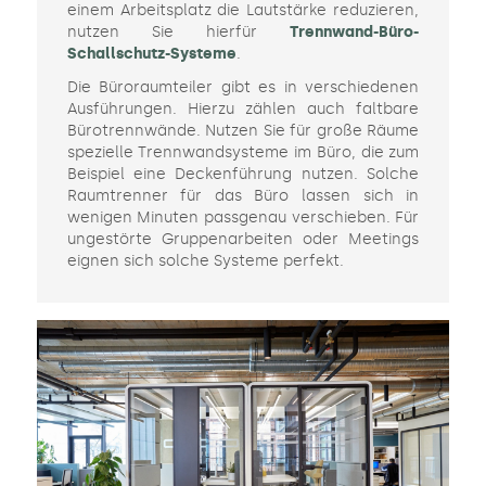
einem Arbeitsplatz die Lautstärke reduzieren,
nutzen Sie hierfür
Trennwand-Büro-
Schallschutz-Systeme
.
Die Büroraumteiler gibt es in verschiedenen
Ausführungen. Hierzu zählen auch faltbare
Bürotrennwände. Nutzen Sie für große Räume
spezielle Trennwandsysteme im Büro, die zum
Beispiel eine Deckenführung nutzen. Solche
Raumtrenner für das Büro lassen sich in
wenigen Minuten passgenau verschieben. Für
ungestörte Gruppenarbeiten oder Meetings
eignen sich solche Systeme perfekt.