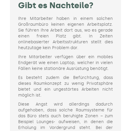
Gibt es Nachteile?
Ihre Mitarbeiter haben in einem solchen
Großraumbüro keinen eigenen Arbeitsplatz.
Sie führen Ihre Arbeit dort aus, wo es gerade
einen freien Platz gibt. In Zeiten
onlinebasierter Arbeitsstrukturen stellt dies
heutzutage kein Problem dar.
Ihre Mitarbeiter verfügen über ein mobiles
Endgerät wie einen Laptop, welcher in vielen
Fällen keine stationäre Ausrüstung benötigt.
Es besteht zudem die Befürchtung, dass
dieses Raumkonzept zu wenig Privatsphäre
bietet und ein ungestörtes Arbeiten nicht
möglich ist.
Diese Angst wird allerdings dadurch
aufgehoben, dass solche Raumsysteme für
das Büro stets auch beruhigte Zonen – zum
Beispiel Lounges- aufweisen, in denen die
Erholung im Vordergrund steht. Bei der