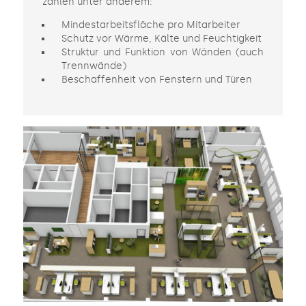
zählen unter anderem:
Mindestarbeitsfläche pro Mitarbeiter
Schutz vor Wärme, Kälte und Feuchtigkeit
Struktur und Funktion von Wänden (auch
Trennwände)
Beschaffenheit von Fenstern und Türen