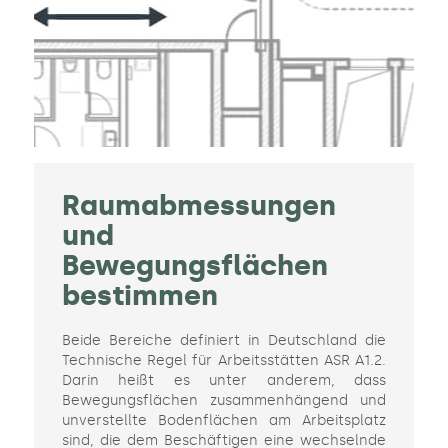
Raumabmessungen
und
Bewegungsflächen
bestimmen
Beide Bereiche definiert in Deutschland die
Technische Regel für Arbeitsstätten ASR A1.2.
Darin heißt es unter anderem, dass
Bewegungsflächen zusammenhängend und
unverstellte Bodenflächen am Arbeitsplatz
sind, die dem Beschäftigen eine wechselnde