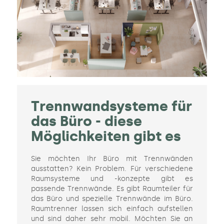
Trennwandsysteme für
das Büro - diese
Möglichkeiten gibt es
Sie möchten Ihr Büro mit Trennwänden
ausstatten? Kein Problem. Für verschiedene
Raumsysteme und -konzepte gibt es
passende Trennwände. Es gibt Raumteiler für
das Büro und spezielle Trennwände im Büro.
Raumtrenner lassen sich einfach aufstellen
und sind daher sehr mobil. Möchten Sie an