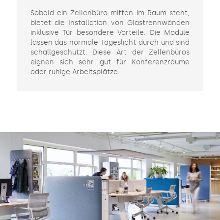
Sobald ein Zellenbüro mitten im Raum steht,
bietet die Installation von Glastrennwänden
inklusive Tür besondere Vorteile. Die Module
lassen das normale Tageslicht durch und sind
schallgeschützt. Diese Art der Zellenbüros
eignen sich sehr gut für Konferenzräume
oder ruhige Arbeitsplätze.