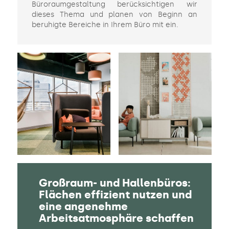
Büroraumgestaltung berücksichtigen wir
dieses Thema und planen von Beginn an
beruhigte Bereiche in Ihrem Büro mit ein.
Großraum- und Hallenbüros:
Flächen effizient nutzen und
eine angenehme
Arbeitsatmosphäre schaffen