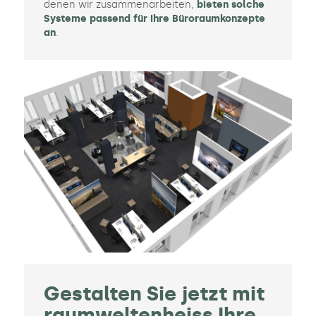
denen wir zusammenarbeiten,
bieten solche
Systeme passend für Ihre Büroraumkonzepte
an
.
Gestalten Sie jetzt mit
raumweltenheiss Ihre