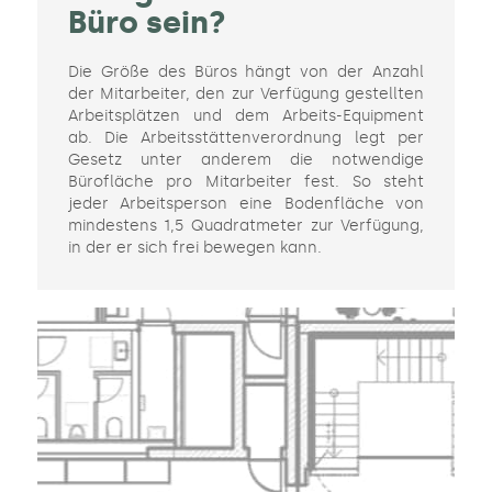
Büro sein?
Die Größe des Büros hängt von der Anzahl
der Mitarbeiter, den zur Verfügung gestellten
Arbeitsplätzen und dem Arbeits-Equipment
ab. Die Arbeitsstättenverordnung legt per
Gesetz unter anderem die notwendige
Bürofläche pro Mitarbeiter fest. So steht
jeder Arbeitsperson eine Bodenfläche von
mindestens 1,5 Quadratmeter zur Verfügung,
in der er sich frei bewegen kann.