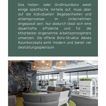
Das Hallen- oder Großraumbüro weist
einige spezifische Vorteile auf, muss aber
auf die individuellen Begebenheiten und
Arbeitsprozesse im Unternehmen
angepasst sein. Nur dadurch lässt sich eine
dauerhafte effiziente und für die
Mitarbeiter angenehme Arbeitsatmosphäre
umsetzen. Die offene Büro-Struktur dieses
Raumkonzepts wirkt modern und bietet viel
Gestaltungsspielraum.