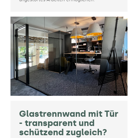
Glastrennwand mit Tür
- transparent und
schützend zugleich?