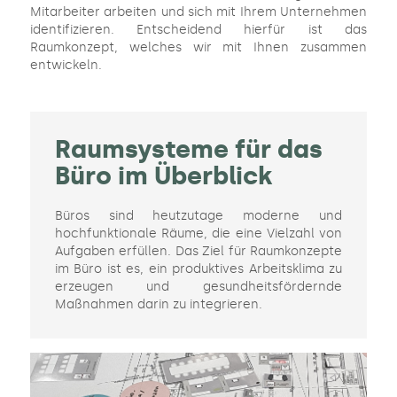
Mitarbeiter arbeiten und sich mit Ihrem Unternehmen
identifizieren. Entscheidend hierfür ist das
Raumkonzept, welches wir mit Ihnen zusammen
entwickeln.
Raumsysteme für das
Büro im Überblick​
Büros sind heutzutage moderne und
hochfunktionale Räume, die eine Vielzahl von
Aufgaben erfüllen. Das Ziel für Raumkonzepte
im Büro ist es, ein produktives Arbeitsklima zu
erzeugen und gesundheitsfördernde
Maßnahmen darin zu integrieren.