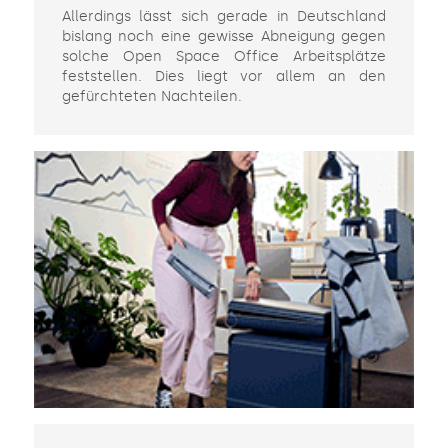
Allerdings lässt sich gerade in Deutschland
bislang noch eine gewisse Abneigung gegen
solche Open Space Office Arbeitsplätze
feststellen. Dies liegt vor allem an den
gefürchteten Nachteilen.