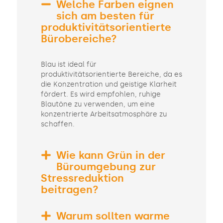
Welche Farben eignen
sich am besten für
produktivitätsorientierte
Bürobereiche?
Blau ist ideal für
produktivitätsorientierte Bereiche, da es
die Konzentration und geistige Klarheit
fördert. Es wird empfohlen, ruhige
Blautöne zu verwenden, um eine
konzentrierte Arbeitsatmosphäre zu
schaffen.
Wie kann Grün in der
Büroumgebung zur
Stressreduktion
beitragen?
Warum sollten warme