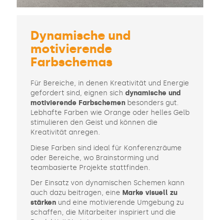
Dynamische und
motivierende
Farbschemas
Für Bereiche, in denen Kreativität und Energie
gefordert sind, eignen sich
dynamische und
motivierende Farbschemen
besonders gut.
Lebhafte Farben wie Orange oder helles Gelb
stimulieren den Geist und können die
Kreativität anregen.
Diese Farben sind ideal für Konferenzräume
oder Bereiche, wo Brainstorming und
teambasierte Projekte stattfinden.
Der Einsatz von dynamischen Schemen kann
auch dazu beitragen, eine
Marke visuell zu
stärken
und eine motivierende Umgebung zu
schaffen, die Mitarbeiter inspiriert und die