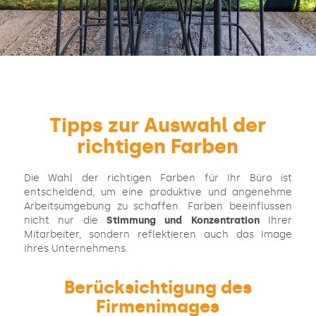
Tipps zur Auswahl der
richtigen Farben
Die Wahl der richtigen Farben für Ihr Büro ist
entscheidend, um eine produktive und angenehme
Arbeitsumgebung zu schaffen. Farben beeinflussen
nicht nur die
Stimmung und Konzentration
Ihrer
Mitarbeiter, sondern reflektieren auch das Image
Ihres Unternehmens.
Berücksichtigung des
Firmenimages