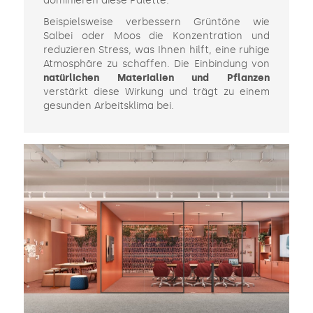
dominieren diese Palette.
Beispielsweise verbessern Grüntöne wie
Salbei oder Moos die Konzentration und
reduzieren Stress, was Ihnen hilft, eine ruhige
Atmosphäre zu schaffen. Die Einbindung von
natürlichen Materialien und Pflanzen
verstärkt diese Wirkung und trägt zu einem
gesunden Arbeitsklima bei.