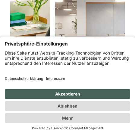
Wir
haben
Ihr
Interesse