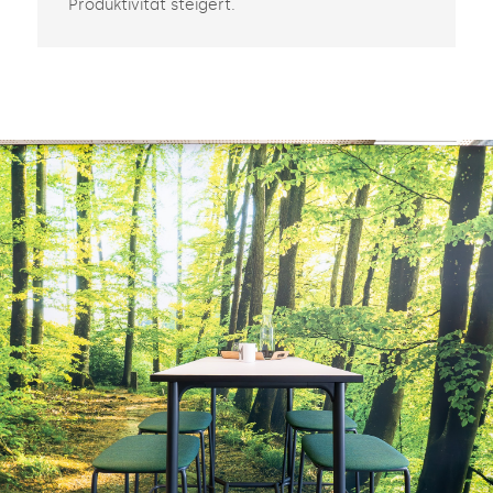
Produktivität steigert.