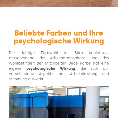
Beliebte Farben und Ihre
psychologische Wirkung
Die richtige Farbwahl im Büro beeinflusst
entscheidend die Arbeitsatmosphäre und das
Wohlbefinden der Mitarbeiter. Jede Farbe hat eine
eigene
psychologische Wirkung
, die sich auf
verschiedene Aspekte der Arbeitsleistung und
Stimmung auswirkt.