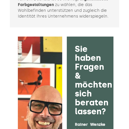
Farbgestaltungen
zu wählen, die das
Wohlbefinden unterstützen und zugleich die
Identität Ihres Unternehmens widerspiegeln.
Sie
haben
Fragen
&
möchten
sich
beraten
lassen?
Rainer Wenzke