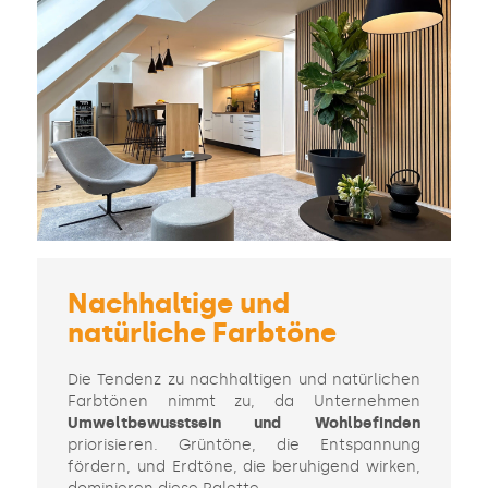
Nachhaltige und
natürliche Farbtöne
Die Tendenz zu nachhaltigen und natürlichen
Farbtönen nimmt zu, da Unternehmen
Umweltbewusstsein und Wohlbefinden
priorisieren. Grüntöne, die Entspannung
fördern, und Erdtöne, die beruhigend wirken,