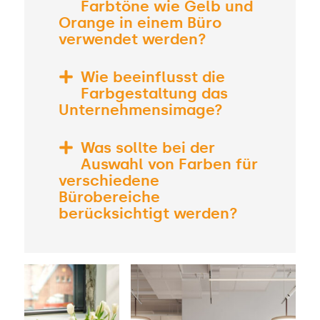
Farbtöne wie Gelb und
Orange in einem Büro
verwendet werden?
Wie beeinflusst die
Farbgestaltung das
Unternehmensimage?
Was sollte bei der
Auswahl von Farben für
verschiedene
Bürobereiche
berücksichtigt werden?