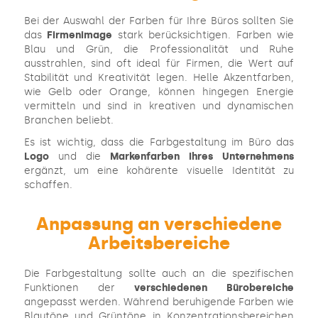
Bei der Auswahl der Farben für Ihre Büros sollten Sie
das
Firmenimage
stark berücksichtigen. Farben wie
Blau und Grün, die Professionalität und Ruhe
ausstrahlen, sind oft ideal für Firmen, die Wert auf
Stabilität und Kreativität legen. Helle Akzentfarben,
wie Gelb oder Orange, können hingegen Energie
vermitteln und sind in kreativen und dynamischen
Branchen beliebt.
Es ist wichtig, dass die Farbgestaltung im Büro das
Logo
und die
Markenfarben Ihres Unternehmens
ergänzt, um eine kohärente visuelle Identität zu
schaffen.
Anpassung an verschiedene
Arbeitsbereiche
Die Farbgestaltung sollte auch an die spezifischen
Funktionen der
verschiedenen Bürobereiche
angepasst werden. Während beruhigende Farben wie
Blautöne und Grüntöne in Konzentrationsbereichen