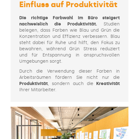
Einfluss auf Produktivität
Die richtige Farbwahl im Büro steigert
nachweislich die Produktivität.
Studien
belegen, dass Farben wie Blau und Grün die
Konzentration und Effizienz verbessern. Blau
steht dabei für Ruhe und hilft, den Fokus zu
bewahren, während Grün Stress reduziert
und für Entspannung in anspruchsvollen
Umgebungen sorgt.
Durch die Verwendung dieser Farben in
Arbeitsräumen fördern Sie nicht nur die
Produktivität
, sondern auch die
Kreativität
Ihrer Mitarbeiter.