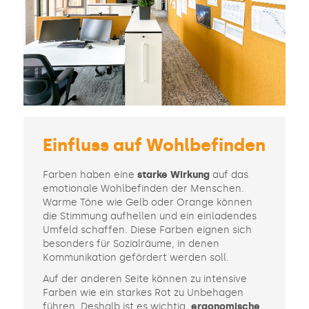
Einfluss auf Wohlbefinden
Farben haben eine
starke Wirkung
auf das
emotionale Wohlbefinden der Menschen.
Warme Töne wie Gelb oder Orange können
die Stimmung aufhellen und ein einladendes
Umfeld schaffen. Diese Farben eignen sich
besonders für Sozialräume, in denen
Kommunikation gefördert werden soll.
Auf der anderen Seite können zu intensive
Farben wie ein starkes Rot zu Unbehagen
führen. Deshalb ist es wichtig,
ergonomische