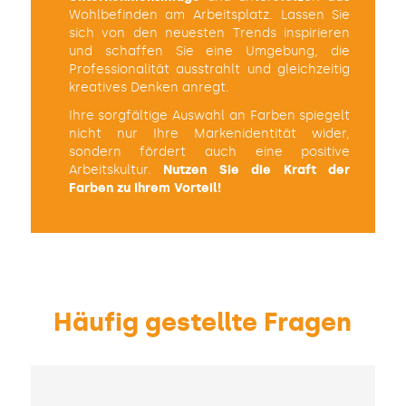
Wohlbefinden am Arbeitsplatz. Lassen Sie
sich von den neuesten Trends inspirieren
und schaffen Sie eine Umgebung, die
Professionalität ausstrahlt und gleichzeitig
kreatives Denken anregt.
Ihre sorgfältige Auswahl an Farben spiegelt
nicht nur Ihre Markenidentität wider,
sondern fördert auch eine positive
Arbeitskultur.
Nutzen Sie die Kraft der
Farben zu Ihrem Vorteil!
Häufig gestellte Fragen