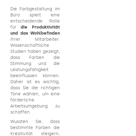
Die Farbgestaltung im
Büro spielt eine
entscheidende Rolle
für
die Produktivität
und das Wohlbefinden
Ihrer Mitarbeiter.
Wissenschaftliche
Studien haben gezeigt,
dass Farben die
Stimmung und die
Leistungsfähigkeit
beeinflussen können.
Daher ist es wichtig,
dass Sie die richtigen
Töne wählen, um eine
förderliche
Arbeitsumgebung zu
schaffen.
Wussten Sie, dass
bestimmte Farben die
Kreativität steigern,