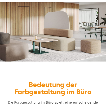
Bedeutung der
Farbgestaltung im Büro
Die Farbgestaltung im Büro spielt eine entscheidende