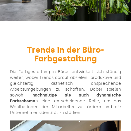
Trends in der Büro-
Farbgestaltung
Die Farbgestaltung in Büros entwickelt sich ständig
weiter, wobei Trends darauf abzielen, produktive und
gleichzeitig ästhetisch ansprechende
Arbeitsumgebungen zu schaffen. Dabei spielen
sowohl
nachhaltige als auch dynamische
Farbscheme
n eine entscheidende Rolle, um das
Wohlbefinden der Mitarbeiter zu fördern und die
Unternehmensidentität zu stärken.