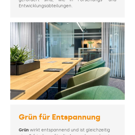
Entwicklungsabteilungen.
Grün für Entspannung
Grün
wirkt entspannend und ist gleichzeitig