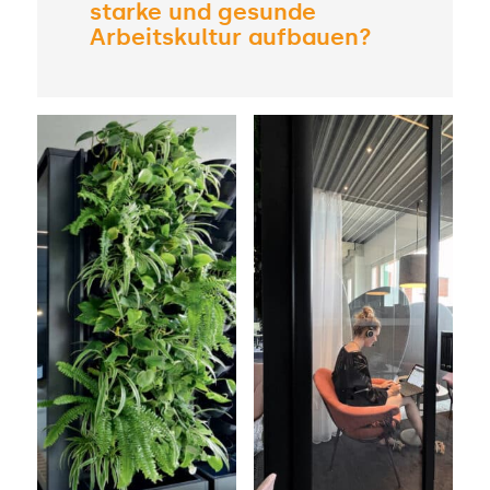
starke und gesunde
Arbeitskultur aufbauen?