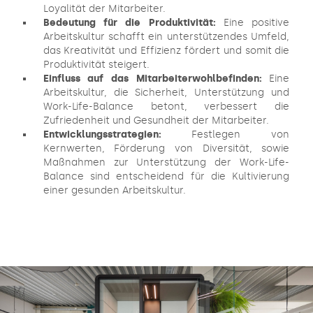
Loyalität der Mitarbeiter.
Bedeutung für die Produktivität:
Eine positive
Arbeitskultur schafft ein unterstützendes Umfeld,
das Kreativität und Effizienz fördert und somit die
Produktivität steigert.
Einfluss auf das Mitarbeiterwohlbefinden:
Eine
Arbeitskultur, die Sicherheit, Unterstützung und
Work-Life-Balance betont, verbessert die
Zufriedenheit und Gesundheit der Mitarbeiter.
Entwicklungsstrategien:
Festlegen von
Kernwerten, Förderung von Diversität, sowie
Maßnahmen zur Unterstützung der Work-Life-
Balance sind entscheidend für die Kultivierung
einer gesunden Arbeitskultur.