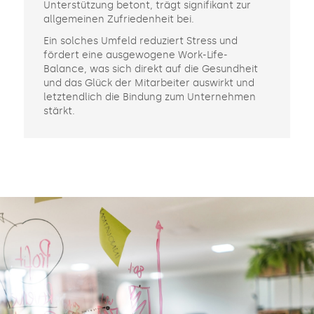
Unterstützung betont, trägt signifikant zur
allgemeinen Zufriedenheit bei.
Ein solches Umfeld reduziert Stress und
fördert eine ausgewogene Work-Life-
Balance, was sich direkt auf die Gesundheit
und das Glück der Mitarbeiter auswirkt und
letztendlich die Bindung zum Unternehmen
stärkt.