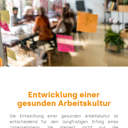
Entwicklung einer
gesunden Arbeitskultur
Die Entwicklung einer gesunden Arbeitskultur ist
entscheidend für den langfristigen Erfolg eines
Unternehmens. Sie steigert nicht nur die