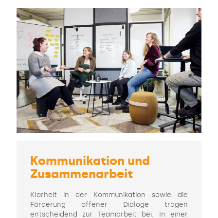
Kommunikation und
Zusammenarbeit
Klarheit in der Kommunikation sowie die
Förderung offener Dialoge tragen
entscheidend zur Teamarbeit bei. In einer