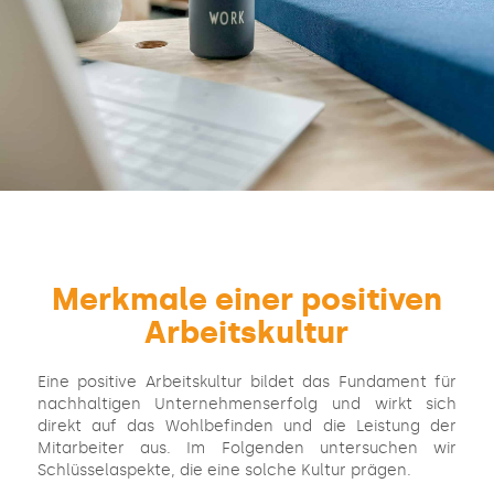
Merkmale einer positiven
Arbeitskultur
Eine positive Arbeitskultur bildet das Fundament für
nachhaltigen Unternehmenserfolg und wirkt sich
direkt auf das Wohlbefinden und die Leistung der
Mitarbeiter aus. Im Folgenden untersuchen wir
Schlüsselaspekte, die eine solche Kultur prägen.