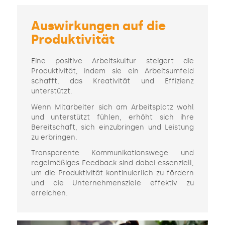
Auswirkungen auf die
Produktivität
Eine positive Arbeitskultur steigert die
Produktivität, indem sie ein Arbeitsumfeld
schafft, das Kreativität und Effizienz
unterstützt.
Wenn Mitarbeiter sich am Arbeitsplatz wohl
und unterstützt fühlen, erhöht sich ihre
Bereitschaft, sich einzubringen und Leistung
zu erbringen.
Transparente Kommunikationswege und
regelmäßiges Feedback sind dabei essenziell,
um die Produktivität kontinuierlich zu fördern
und die Unternehmensziele effektiv zu
erreichen.