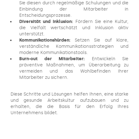
Sie diesen durch regelmäßige Schulungen und die
Einbindung der Mitarbeiter in
Entscheidungsprozesse.
Diversität und Inklusion:
Fördern Sie eine Kultur,
die Vielfalt wertschätzt und Inklusion aktiv
unterstützt.
Kommunikationshürden:
Setzen Sie auf klare,
verständliche Kommunikationsstrategien und
moderne Kommunikationstools.
Burn-out der Mitarbeiter:
Entwickeln Sie
präventive Maßnahmen, um Überarbeitung zu
vermeiden und das Wohlbefinden Ihrer
Mitarbeiter zu sichern.
Diese Schritte und Lösungen helfen Ihnen, eine starke
und gesunde Arbeitskultur aufzubauen und zu
erhalten, die die Basis für den Erfolg Ihres
Unternehmens bildet.