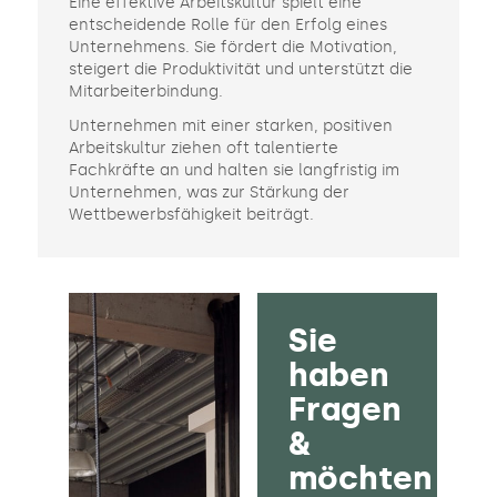
Eine effektive Arbeitskultur spielt eine
entscheidende Rolle für den Erfolg eines
Unternehmens. Sie fördert die Motivation,
steigert die Produktivität und unterstützt die
Mitarbeiterbindung.
Unternehmen mit einer starken, positiven
Arbeitskultur ziehen oft talentierte
Fachkräfte an und halten sie langfristig im
Unternehmen, was zur Stärkung der
Wettbewerbsfähigkeit beiträgt.
Sie
haben
Fragen
&
möchten