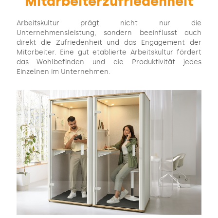
Mitarbeiterzufriedenheit
Arbeitskultur prägt nicht nur die
Unternehmensleistung, sondern beeinflusst auch
direkt die Zufriedenheit und das Engagement der
Mitarbeiter. Eine gut etablierte Arbeitskultur fördert
das Wohlbefinden und die Produktivität jedes
Einzelnen im Unternehmen.