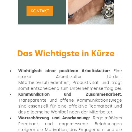
KONTAKT
Das Wichtigste in Kürze
Wichtigkeit einer positiven Arbeitskultur:
Eine
starke Arbeitskultur fördert
Mitarbeiterzufriedenheit, Produktivität und trägt
somit entscheidend zum Unternehmenserfolg bei.
Kommunikation und Zusammenarbeit:
Transparente und offene Kommunikationswege
sind essenziell für eine effektive Teamarbeit und
das allgemeine Wohlbefinden der Mitarbeiter.
Wertschätzung und Anerkennung:
Regelmäßiges
Feedback und angemessene Belohnungen
steigern die Motivation, das Engagement und die