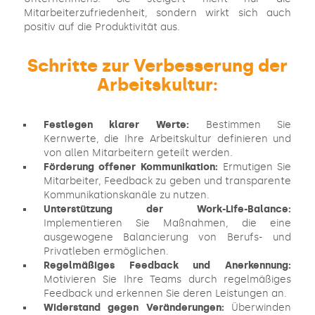
Mitarbeiterzufriedenheit, sondern wirkt sich auch
positiv auf die Produktivität aus.
Schritte zur Verbesserung der
Arbeitskultur:
Festlegen klarer Werte:
Bestimmen Sie
Kernwerte, die Ihre Arbeitskultur definieren und
von allen Mitarbeitern geteilt werden.
Förderung offener Kommunikation:
Ermutigen Sie
Mitarbeiter, Feedback zu geben und transparente
Kommunikationskanäle zu nutzen.
Unterstützung der Work-Life-Balance:
Implementieren Sie Maßnahmen, die eine
ausgewogene Balancierung von Berufs- und
Privatleben ermöglichen.
Regelmäßiges Feedback und Anerkennung:
Motivieren Sie Ihre Teams durch regelmäßiges
Feedback und erkennen Sie deren Leistungen an.
Widerstand gegen Veränderungen:
Überwinden