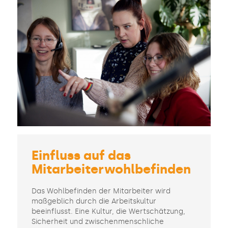
Einfluss auf das
Mitarbeiterwohlbefinden
Das Wohlbefinden der Mitarbeiter wird
maßgeblich durch die Arbeitskultur
beeinflusst. Eine Kultur, die Wertschätzung,
Sicherheit und zwischenmenschliche