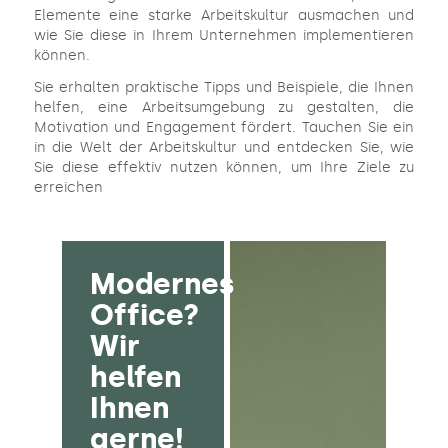
Elemente eine starke Arbeitskultur ausmachen und
wie Sie diese in Ihrem Unternehmen implementieren
können.
Sie erhalten praktische Tipps und Beispiele, die Ihnen
helfen, eine Arbeitsumgebung zu gestalten, die
Motivation und Engagement fördert. Tauchen Sie ein
in die Welt der Arbeitskultur und entdecken Sie, wie
Sie diese effektiv nutzen können, um Ihre Ziele zu
erreichen
Modernes
Office?
Wir
helfen
Ihnen
gerne!