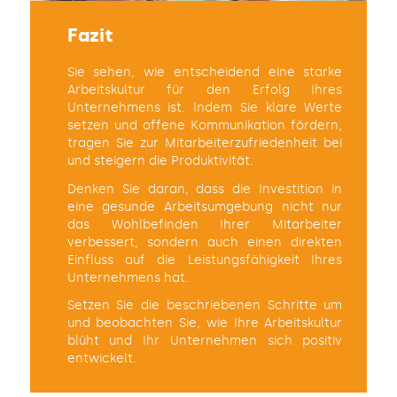
Fazit
Sie sehen, wie entscheidend eine starke
Arbeitskultur für den Erfolg Ihres
Unternehmens ist. Indem Sie klare Werte
setzen und offene Kommunikation fördern,
tragen Sie zur Mitarbeiterzufriedenheit bei
und steigern die Produktivität.
Denken Sie daran, dass die Investition in
eine gesunde Arbeitsumgebung nicht nur
das Wohlbefinden Ihrer Mitarbeiter
verbessert, sondern auch einen direkten
Einfluss auf die Leistungsfähigkeit Ihres
Unternehmens hat.
Setzen Sie die beschriebenen Schritte um
und beobachten Sie, wie Ihre Arbeitskultur
blüht und Ihr Unternehmen sich positiv
entwickelt.