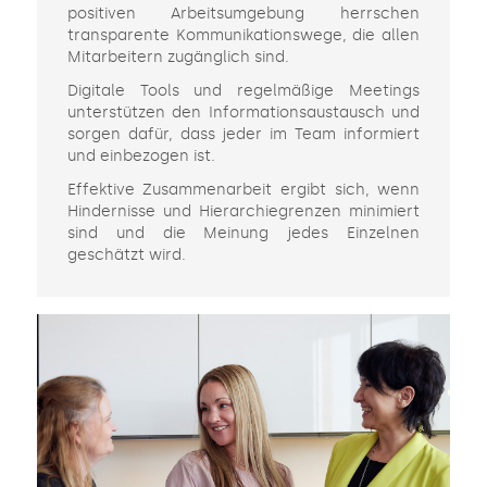
positiven Arbeitsumgebung herrschen
transparente Kommunikationswege, die allen
Mitarbeitern zugänglich sind.
Digitale Tools und regelmäßige Meetings
unterstützen den Informationsaustausch und
sorgen dafür, dass jeder im Team informiert
und einbezogen ist.
Effektive Zusammenarbeit ergibt sich, wenn
Hindernisse und Hierarchiegrenzen minimiert
sind und die Meinung jedes Einzelnen
geschätzt wird.