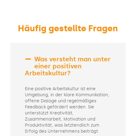
Häufig gestellte Fragen
Was versteht man unter
einer positiven
Arbeitskultur?
Eine positive Arbeitskultur ist eine
Umgebung, in der klare Kommunikation,
offene Dialoge und regelmäßiges
Feedback gefördert werden. Sie
unterstützt Kreativität,
Zusammenarbeit, Motivation und
Produktivität, was letztendlich zum
Erfolg des Unternehmens beiträgt.