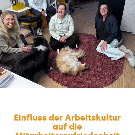
Einfluss der Arbeitskultur
auf die