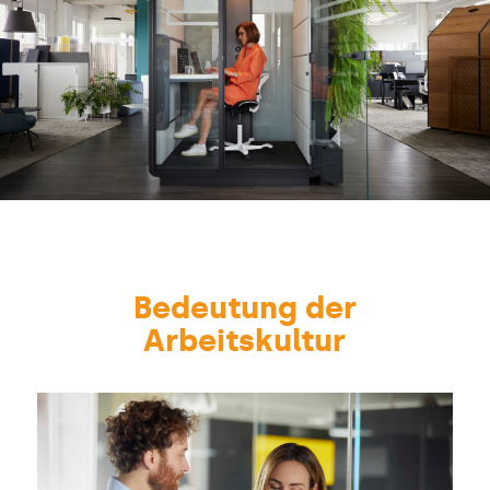
Bedeutung der
Arbeitskultur