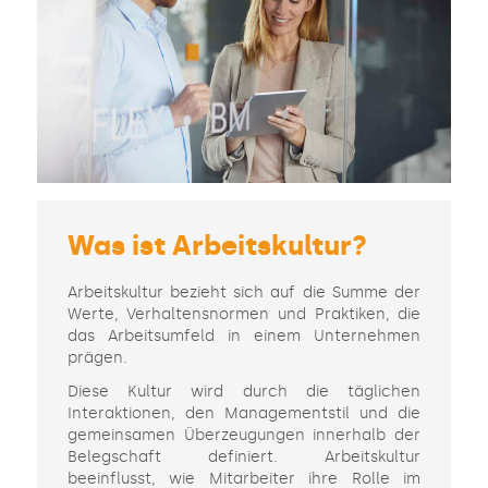
Was ist Arbeitskultur?
Arbeitskultur bezieht sich auf die Summe der
Werte, Verhaltensnormen und Praktiken, die
das Arbeitsumfeld in einem Unternehmen
prägen.
Diese Kultur wird durch die täglichen
Interaktionen, den Managementstil und die
gemeinsamen Überzeugungen innerhalb der
Belegschaft definiert. Arbeitskultur
beeinflusst, wie Mitarbeiter ihre Rolle im