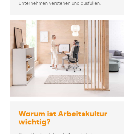
Unternehmen verstehen und ausfüllen.
Warum ist Arbeitskultur
wichtig?