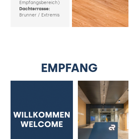
Empfangsbereich)
Dachterrasse:
Brunner / Extremis
EMPFANG