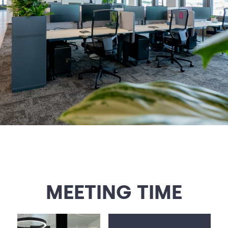
MEETING TIME