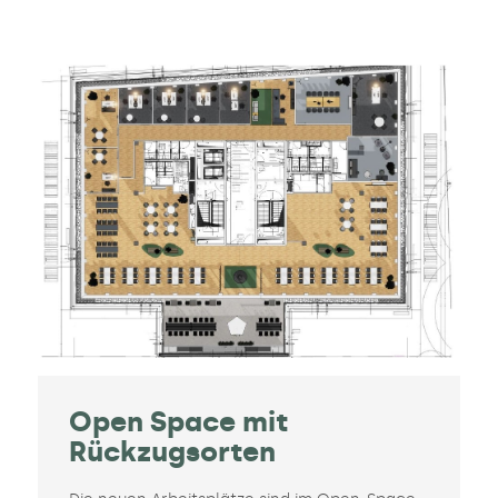
Open Space mit
Rückzugsorten