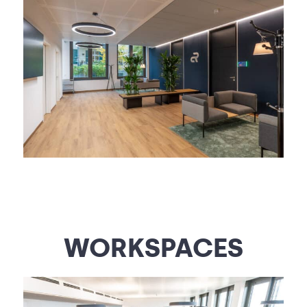
WORKSPACES