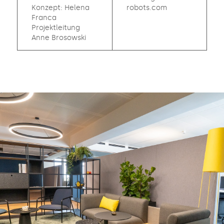
Konzept: Helena
robots.com
Franca
Projektleitung
Anne Brosowski