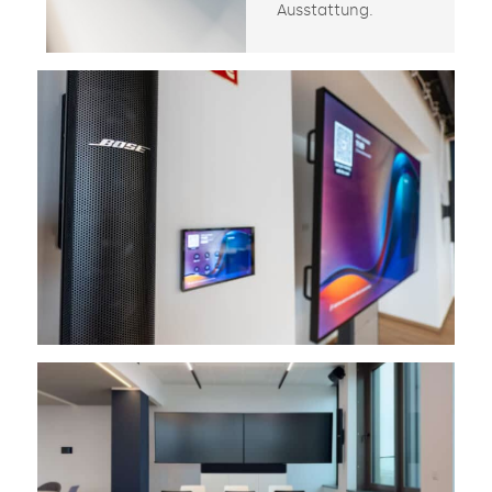
Ausstattung.