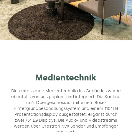
Medientechnik
Die umfassende Medientechnik des Gebäudes wurde
ebenfalls von uns geplant und integriert. Die Kantine
im 6. Obergeschoss ist mit einem Bose-
Hintergrundbeschallungssystem und einem 110“ LG
Präsentationsdisplay ausgestattet, ergänzt durch
zwei 75“ LG Displays. Die Audio- und Videostreams
werden über Crestron NVX Sender und Empfänger