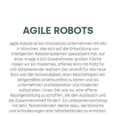
AGILE ROBOTS
Agile Robots ist ein innovatives Unternehmen mit Sitz
in München, das sich auf die Entwicklung von
intelligenten Robotersystemen spezialisiert hat
.
Auf
einer knapp 9.260 Quadratmeter großen Fläche
haben wir ein modernes, offenes Büro mit Platz für
400 Mitarbeitende realisiert.Der Anstoß für das neue
Büro war die Notwendigkeit, allen Beschäftigten ein
zeitgemäßes Arbeitsumfeld zu bieten und als
Unternehmen professioneller und moderner
aufzutreten. Unser Ziel war es, eine offene
Raumgestaltung zu schaffen, die den Austausch und
die Zusammenarbeit fördert. Ein Leitplankenworkshop
mit zehn Teilnehmenden diente dazu, die Wünsche
und Anforderungen aller Mitarbeitenden zu ermitteln.