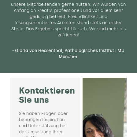
unsere Mitarbeitenden gerne nutzen. Wir wurden von
Anfang an kreativ, professionell und vor allem sehr
geduldig betreut. Freundlichkeit und
lösungsorientiertes Arbeiten stand stets an erster
Stelle. Das Ergebnis spricht für sich. Wir sind mehr als
zufrieden!
- Gloria von Hessenthal, Pathologisches Institut LMU
München
Kontaktieren
Sie uns​
Sie haben Fragen oder
benötigen Inspiration
und Unterstützung bei
der Umsetzung Ihrer