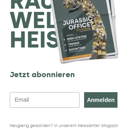
Jetzt abonnieren
Email
Anmelden
Neugierig geworden? In unserem Newsletter Magazin