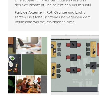
Eine Tapete mit Pflanzenmotiven verstärkt
das Naturkonzept und belebt den Raum subtil.
Farbige Akzente in Rot, Orange und Lachs
setzen die Möbel in Szene und verleihen dem
Raum eine warme, einladende Note.