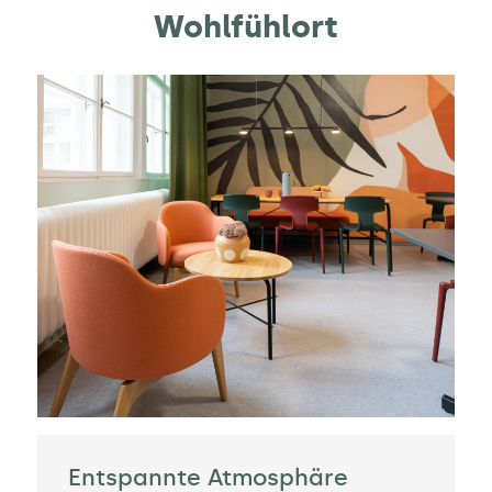
Wohlfühlort
Entspannte Atmosphäre