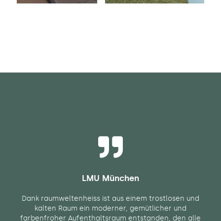
LMU München
Dank raumweltenheiss ist aus einem trostlosen und
kalten Raum ein moderner, gemütlicher und
farbenfroher Aufenthaltsraum entstanden, den alle