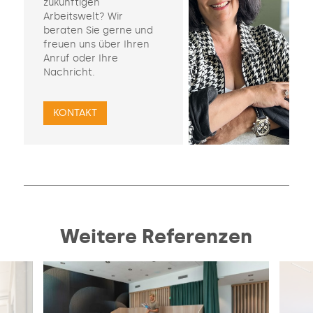
zukünftigen
Arbeitswelt? Wir
beraten Sie gerne und
freuen uns über Ihren
Anruf oder Ihre
Nachricht.
KONTAKT
Weitere Referenzen