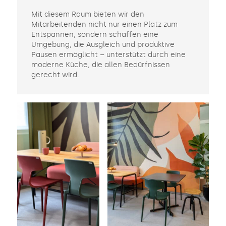
Mit diesem Raum bieten wir den
Mitarbeitenden nicht nur einen Platz zum
Entspannen, sondern schaffen eine
Umgebung, die Ausgleich und produktive
Pausen ermöglicht – unterstützt durch eine
moderne Küche, die allen Bedürfnissen
gerecht wird.