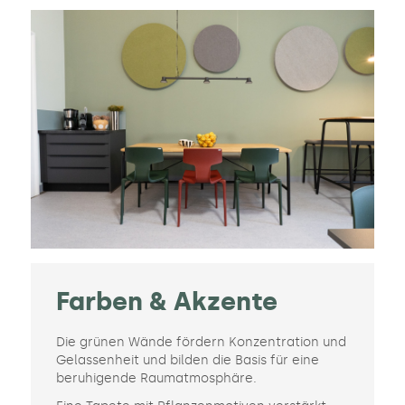
Farben & Akzente
Die grünen Wände fördern Konzentration und
Gelassenheit und bilden die Basis für eine
beruhigende Raumatmosphäre.