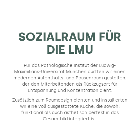
SOZIALRAUM FÜR
DIE LMU
Für das Pathologische Institut der Ludwig-
Maximilians-Universität München durften wir einen
modernen Aufenthalts- und Pausenraum gestalten,
der den Mitarbeitenden als Rückzugsort für
Entspannung und Konzentration dient.
Zusätzlich zum Raumdesign planten und installierten
wir eine voll ausgestattete Küche, die sowohl
funktional als auch ästhetisch perfekt in das
Gesamtbild integriert ist.