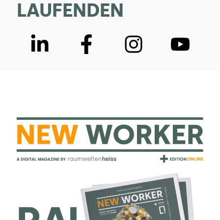
LAUFENDEN