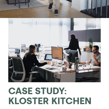
CASE STUDY:
KLOSTER KITCHEN