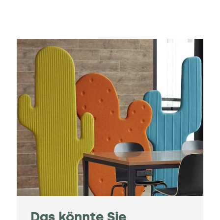
Das könnte Sie