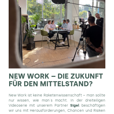
NEW WORK – DIE ZUKUNFT
FÜR DEN MITTELSTAND?
New Work ist keine Raketenwissenschaft – man sollte
nur wissen, wie man´s macht. In der dreiteiligen
Videoserie mit unserem Partner
Sigel
beschäftigen
wir uns mit Herausforderungen, Chancen und Risiken