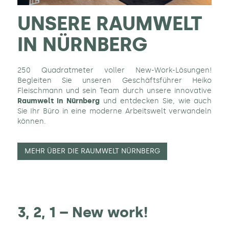
UNSERE RAUMWELT
IN NÜRNBERG
250 Quadratmeter voller New-Work-Lösungen!
Begleiten Sie unseren Geschäftsführer Heiko
Fleischmann und sein Team durch unsere innovative
Raumwelt in Nürnberg
und entdecken Sie, wie auch
Sie Ihr Büro in eine moderne Arbeitswelt verwandeln
können.
MEHR ÜBER DIE RAUMWELT NÜRNBERG
3, 2, 1 – New work!