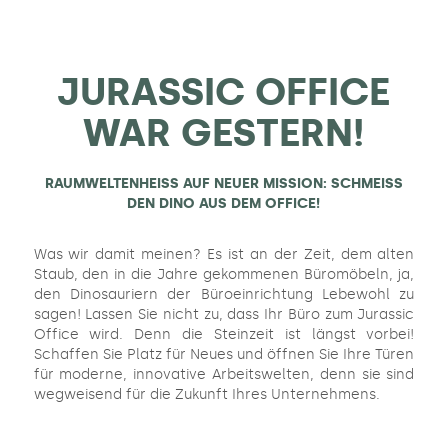
JURASSIC OFFICE
WAR GESTERN!
RAUMWELTENHEISS AUF NEUER MISSION: SCHMEISS
DEN DINO AUS DEM OFFICE!
Was wir damit meinen? Es ist an der Zeit, dem alten
Staub, den in die Jahre gekommenen Büromöbeln, ja,
den Dinosauriern der Büroeinrichtung Lebewohl zu
sagen! Lassen Sie nicht zu, dass Ihr Büro zum Jurassic
Office wird. Denn die Steinzeit ist längst vorbei!
Schaffen Sie Platz für Neues und öffnen Sie Ihre Türen
für moderne, innovative Arbeitswelten, denn sie sind
wegweisend für die Zukunft Ihres Unternehmens.