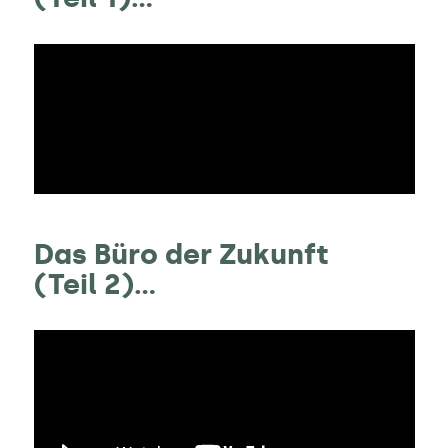
Das Büro der Zukunft
(Teil 2)...