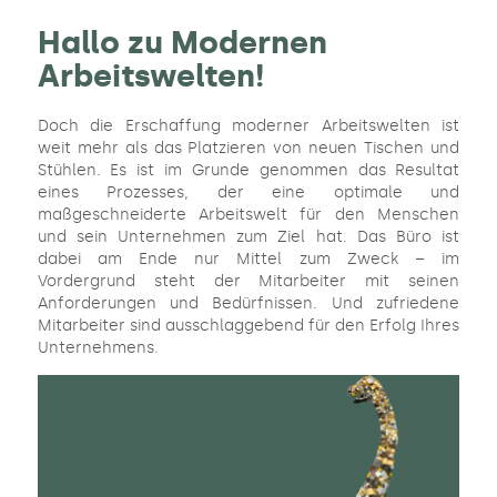
Hallo zu Modernen
Arbeitswelten!
Doch die Erschaffung moderner Arbeitswelten ist
weit mehr als das Platzieren von neuen Tischen und
Stühlen. Es ist im Grunde genommen das Resultat
eines Prozesses, der eine optimale und
maßgeschneiderte Arbeitswelt für den Menschen
und sein Unternehmen zum Ziel hat. Das Büro ist
dabei am Ende nur Mittel zum Zweck – im
Vordergrund steht der Mitarbeiter mit seinen
Anforderungen und Bedürfnissen. Und zufriedene
Mitarbeiter sind ausschlaggebend für den Erfolg Ihres
Unternehmens.