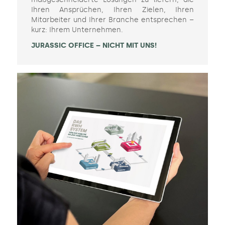
Ihren Ansprüchen, Ihren Zielen, Ihren
Mitarbeiter und Ihrer Branche entsprechen –
kurz: Ihrem Unternehmen.
JURASSIC OFFICE – NICHT MIT UNS!