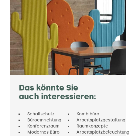
Das könnte Sie
auch interessieren:
Schallschutz
Kombibüro
Büroeinrichtung
Arbeitsplatzgestaltung
Konferenzraum
Raumkonzepte
Modernes Büro
Arbeitsplatzbeleuchtung