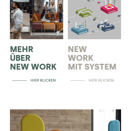
MEHR
NEW
ÜBER
WORK
NEW WORK
MIT SYSTEM
HIER KLICKEN
HIER KLICKEN