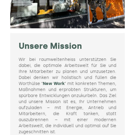
Unsere Mission
Wir bei raumweltenheiss unterstützen Sie
dabei, die optimale Arbeitswelt für Sie und
Ihre Mitarbeiter zu planen und umzusetzen.
Dabei denken wir holistisch und füllen die
Worthülse “
New Work
” mit konkreten Themen,
Maßnahmen und erprobten Strukturen, um
spürbare Entwicklungen anzukurbeln. Das Ziel
und unsere Mission ist es, Ihr Unternehmen
aufzuladen – mit Energie, Antrieb und
Mitarbeitern, die Kraft tanken, statt
auszubrennen – mit einer modernen
Arbeitswelt, die individuell und optimal auf Sie
zugeschnitten ist.