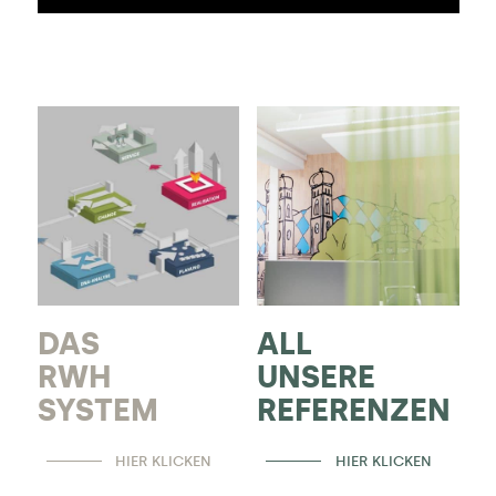
DAS
ALL
RWH
UNSERE
SYSTEM
REFERENZEN
HIER KLICKEN
HIER KLICKEN