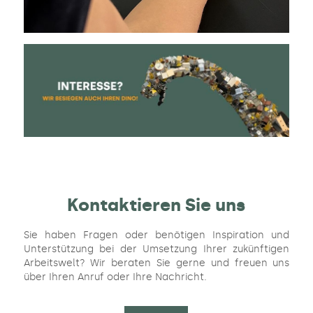
Kontaktieren Sie uns
Sie haben Fragen oder benötigen Inspiration und
Unterstützung bei der Umsetzung Ihrer zukünftigen
Arbeitswelt? Wir beraten Sie gerne und freuen uns
über Ihren Anruf oder Ihre Nachricht.