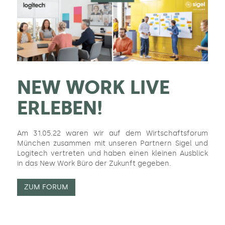
NEW WORK LIVE
ERLEBEN!
Am 31.05.22 waren wir auf dem Wirtschaftsforum
München zusammen mit unseren Partnern Sigel und
Logitech vertreten und haben einen kleinen Ausblick
in das New Work Büro der Zukunft gegeben.
ZUM FORUM