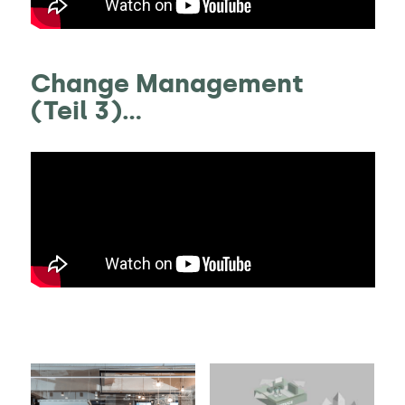
Change Management
(Teil 3)...