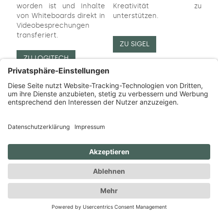
worden ist und Inhalte
Kreativität zu
von Whiteboards direkt in
unterstützen.
Videobesprechungen
transferiert.
ZU SIGEL
ZU LOGITECH