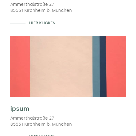
Ammerthalstraße 27
85551 Kirchheim b. München
HIER KLICKEN
ipsum
Ammerthalstraße 27
85551 Kirchheim b. München