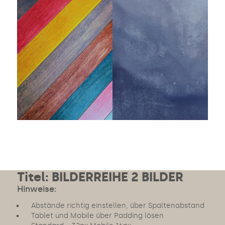
Titel: BILDERREIHE 2 BILDER
Hinweise:
Abstände richtig einstellen, über Spaltenabstand
Tablet und Mobile über Padding lösen