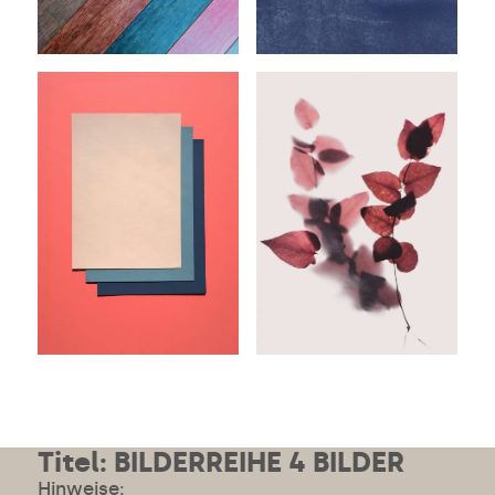
Titel: BILDERREIHE 4 BILDER
Hinweise: