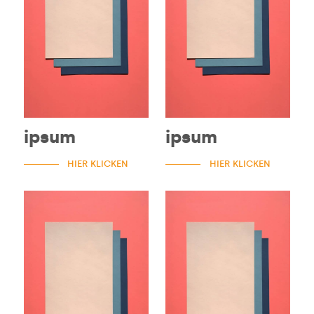
ipsum
ipsum
HIER KLICKEN
HIER KLICKEN