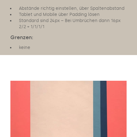
Abstände richtig einstellen, über Spaltenabstand
Tablet und Mobile über Padding lösen
Standard sind 24px – Bei Umbrüchen dann 16px
2/2 + 1/1/1/1
Grenzen:
keine