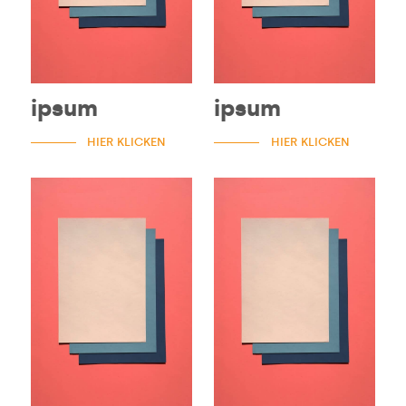
ipsum
ipsum
HIER KLICKEN
HIER KLICKEN