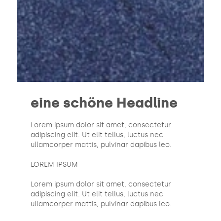
eine schöne Headline
Lorem ipsum dolor sit amet, consectetur
adipiscing elit. Ut elit tellus, luctus nec
ullamcorper mattis, pulvinar dapibus leo.
LOREM IPSUM
Lorem ipsum dolor sit amet, consectetur
adipiscing elit. Ut elit tellus, luctus nec
ullamcorper mattis, pulvinar dapibus leo.