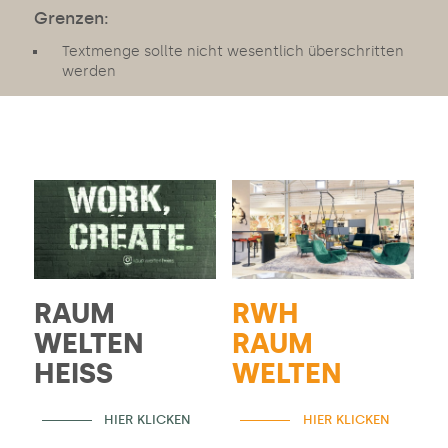
Grenzen:
Textmenge sollte nicht wesentlich überschritten
werden
RAUM
RWH
WELTEN
RAUM
HEISS
WELTEN
HIER KLICKEN
HIER KLICKEN