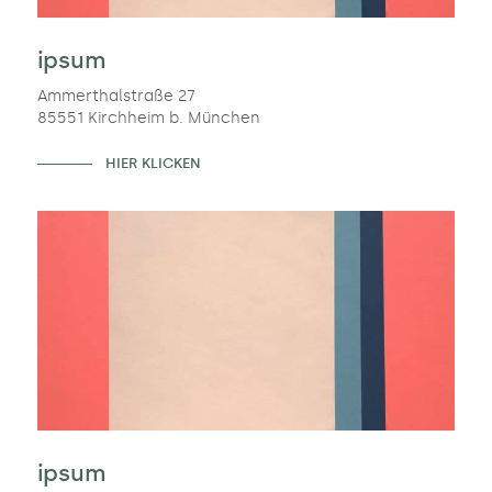
ipsum
Ammerthalstraße 27
85551 Kirchheim b. München
HIER KLICKEN
ipsum