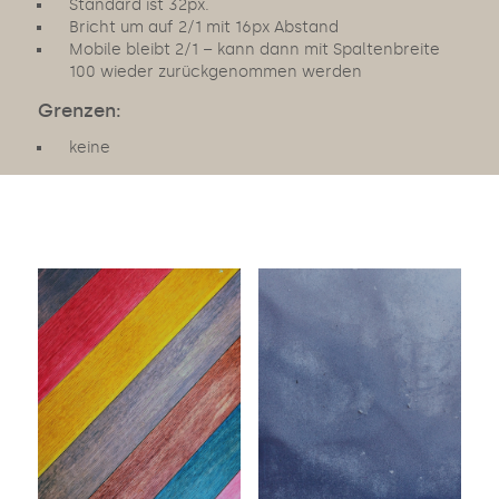
Standard
ist 32px.
Bricht um auf 2/1 mit 16px Abstand
Mobile bleibt 2/1 – kann dann mit Spaltenbreite
100 wieder zurückgenommen werden
Grenzen:
keine