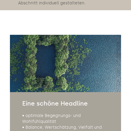
Abschnitt individuell gestalteten.
Eine schöne Headline
• optimale Begegnungs- und
Wohlfühlqualität
• Balance, Wertschätzung, Vielfalt und