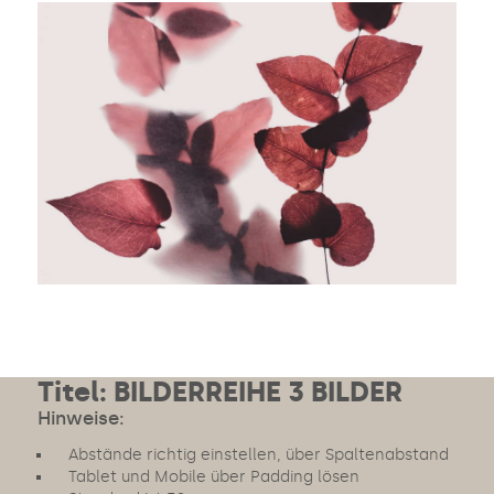
Titel: BILDERREIHE 3 BILDER
Hinweise:
Abstände richtig einstellen, über Spaltenabstand
Tablet und Mobile über Padding lösen