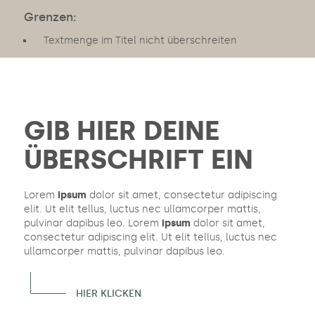
Grenzen:
Textmenge im Titel nicht überschreiten
GIB HIER DEINE
ÜBERSCHRIFT EIN
Lorem
ipsum
dolor sit amet, consectetur adipiscing
elit. Ut elit tellus, luctus nec ullamcorper mattis,
pulvinar dapibus leo. Lorem
ipsum
dolor sit amet,
consectetur adipiscing elit. Ut elit tellus, luctus nec
ullamcorper mattis, pulvinar dapibus leo.
HIER KLICKEN