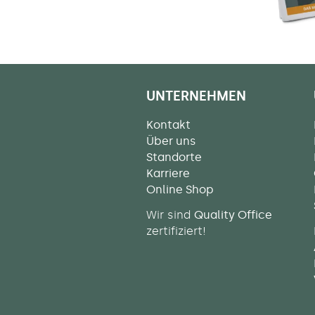
UNTERNEHMEN
Kontakt
Über uns
Standorte
Karriere
Online Shop
Wir sind
Quality Office
zertifiziert!