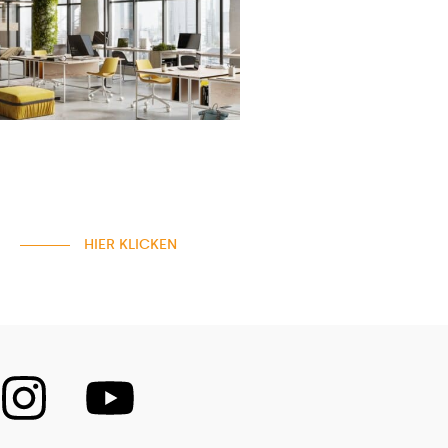
HIER KLICKEN