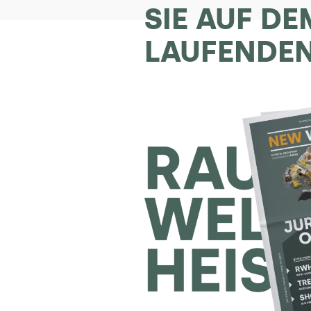
SIE AUF DE
LAUFENDE