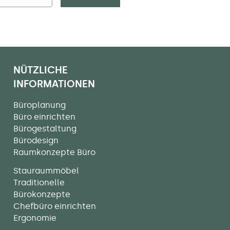
NÜTZLICHE
INFORMATIONEN
Büroplanung
Büro einrichten
Bürogestaltung
Bürodesign
Raumkonzepte Büro
Stauraummöbel
Traditionelle
Bürokonzepte
Chefbüro einrichten
Ergonomie