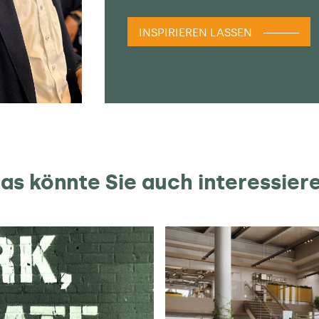
INSPIRIEREN LASSEN
as könnte Sie auch interessier