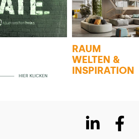
RAUM
WELTEN &
INSPIRATION
HIER KLICKEN