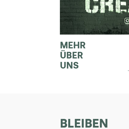
MEHR
ÜBER
UNS
BLEIBEN