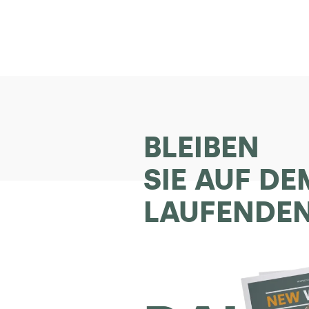
BLEIBEN
SIE AUF DE
LAUFENDE