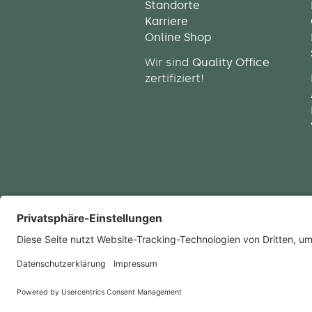
Standorte
Karriere
Online Shop
Wir sind
Quality Office
zertifiziert!
Copyright © 2026 raumwelte