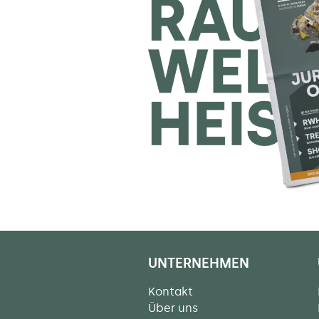
UNTERNEHMEN
Kontakt
Über uns