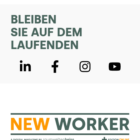
BLEIBEN
SIE AUF DEM
LAUFENDEN