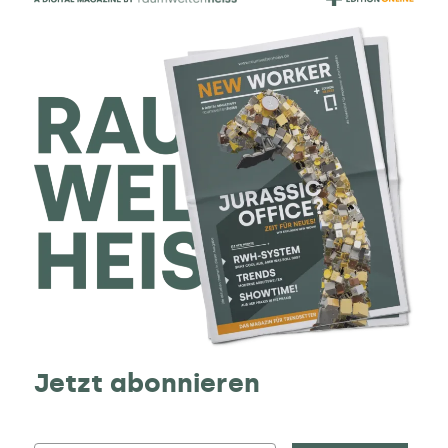
Jetzt abonnieren